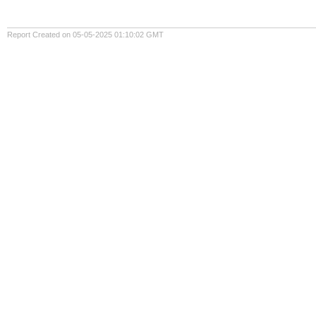
Report Created on 05-05-2025 01:10:02 GMT