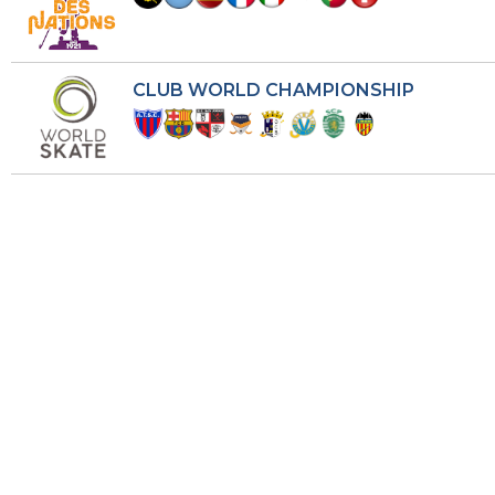
CLUB WORLD CHAMPIONSHIP